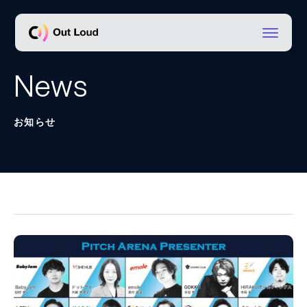
Out Loud
News
お知らせ