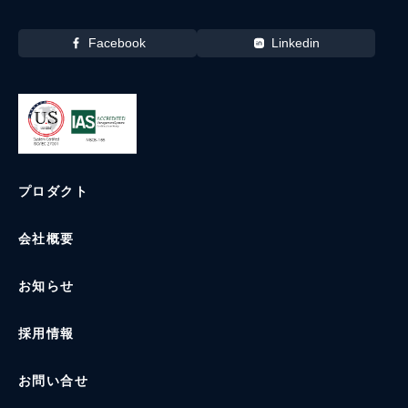
Facebook
Linkedin
プロダクト
会社概要
お知らせ
採用情報
お問い合せ