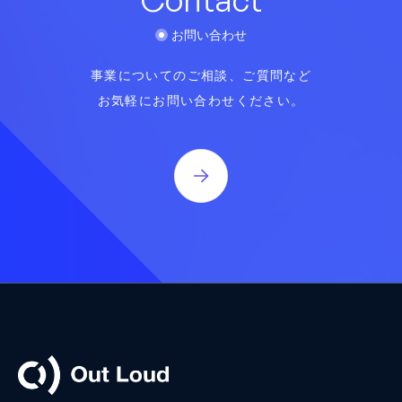
お問い合わせ
事業についてのご相談、ご質問など
お気軽にお問い合わせください。
Out Loud