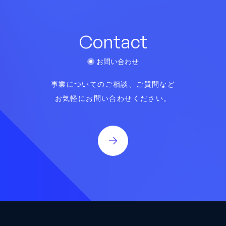
Contact
お問い合わせ
事業についてのご相談、ご質問など
お気軽にお問い合わせください。