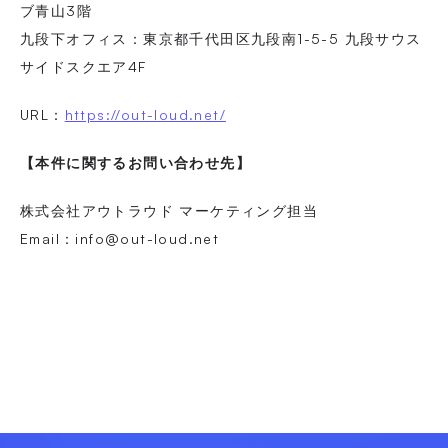
ブ青山3階
九段下オフィス：東京都千代田区九段南1-5-5 九段サウス
サイドスクエア4F
URL：
https://out-loud.net/
【本件に関するお問い合わせ先】
株式会社アウトラウド マーケティング担当
Email：info@out-loud.net