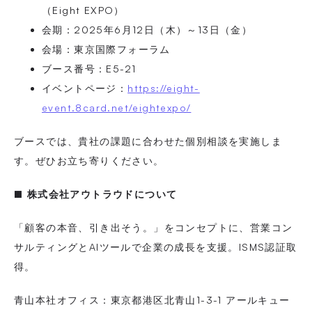
（Eight EXPO）
会期：2025年6月12日（木）～13日（金）
会場：東京国際フォーラム
ブース番号：E5-21
イベントページ：
https://eight-
event.8card.net/eightexpo/
ブースでは、貴社の課題に合わせた個別相談を実施しま
す。ぜひお立ち寄りください。
■ 株式会社アウトラウドについて
「顧客の本音、引き出そう。」をコンセプトに、営業コン
サルティングとAIツールで企業の成長を支援。ISMS認証取
得。
青山本社オフィス：東京都港区北青山1-3-1 アールキュー