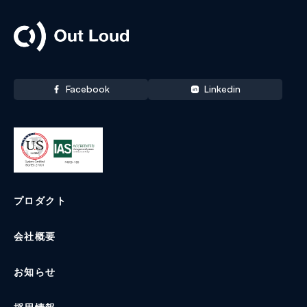
Out Loud
Facebook
Linkedin
プロダクト
会社概要
お知らせ