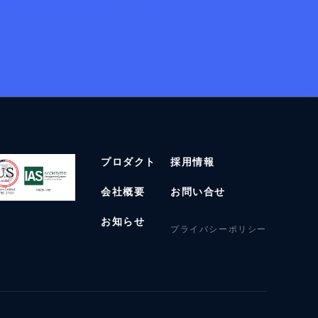
プロダクト
採用情報
会社概要
お問い合せ
お知らせ
プライバシーポリシー