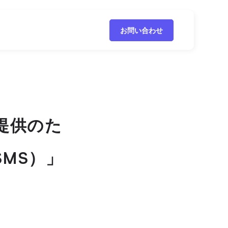
お問い合わせ
提供のた
ISMS）」