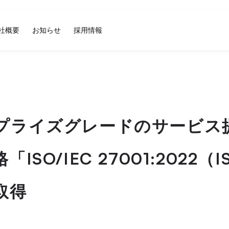
社概要
お知らせ
採用情報
プライズグレードのサービス
ISO/IEC 27001:2022（
取得