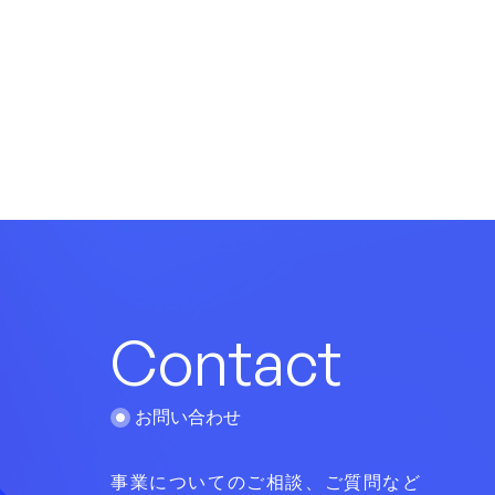
Contact
お問い合わせ
事業についてのご相談、ご質問など