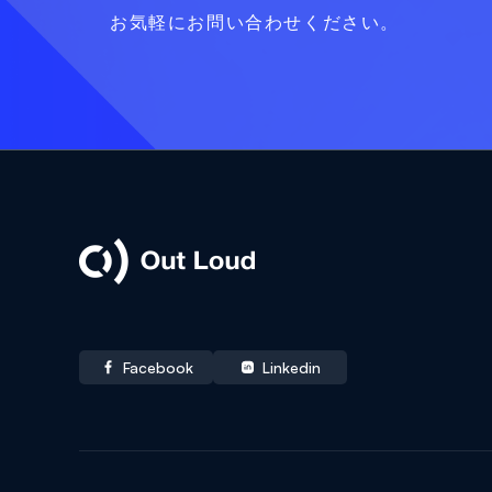
お気軽にお問い合わせください。
Out Loud
Facebook
Linkedin