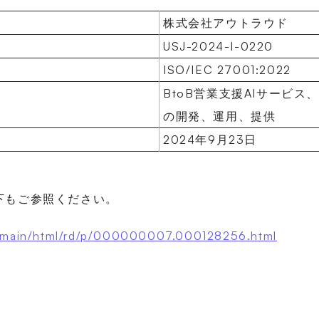
株式会社アウトラウド
USJ-2024-I-0220
ISO/IEC 27001:2022
BtoB営業支援AIサービス、B
の開発、運用、提供
2024年9月23日
下もご参照ください。
jp/main/html/rd/p/000000007.000128256.html