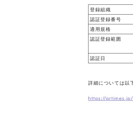
登録組織
認証登録番号
適用規格
認証登録範囲
認証日
詳細については以
https://prtimes.