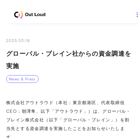
Out Loud
2025.03.18
グローバル・ブレイン社からの資金調達を
実施
News & Press
株式会社アウトラウド（本社：東京都港区、代表取締役
CEO：朝澤隼、以下「アウトラウド」）は、グローバル・
ブレイン株式会社（以下「グローバル・ブレイン」）を割
当先とする資金調達を実施したことをお知らせいたしま
す。