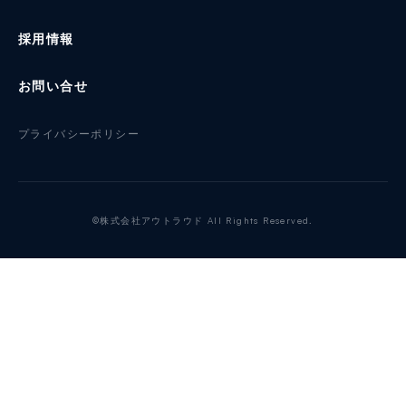
採用情報
お問い合せ
プライバシーポリシー
©株式会社アウトラウド All Rights Reserved.