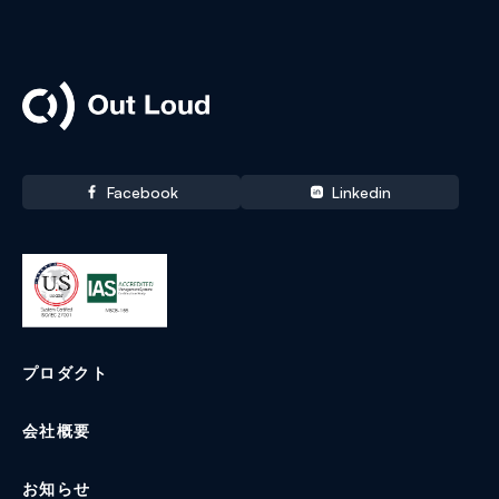
Out Loud
Facebook
Linkedin
プロダクト
会社概要
お知らせ