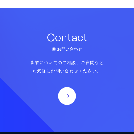
Contact
お問い合わせ
事業についてのご相談、ご質問など
お気軽にお問い合わせください。