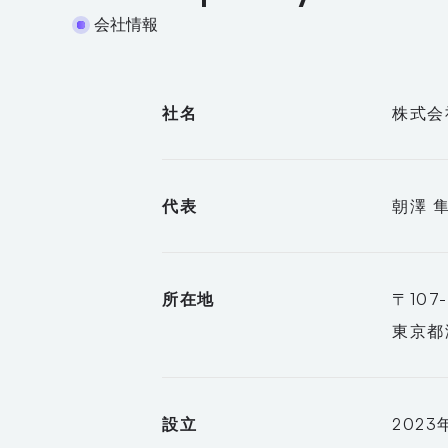
会社情報
社名
株式会
代表
朝澤 
所在地
〒107-
東京都
設立
2023