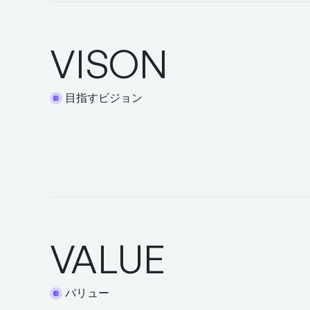
VISON
目指すビジョン
VALUE
バリュー