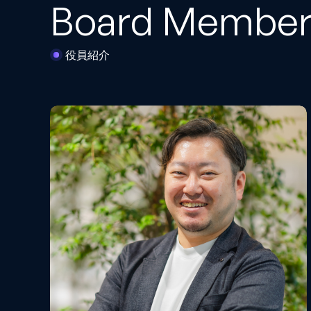
Board Membe
役員紹介