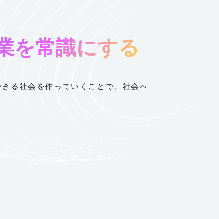
協業を常識にする
できる社会を作っていくことで、社会へ