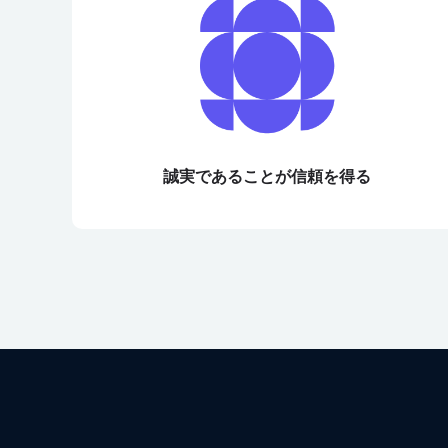
誠実であることが信頼を得る