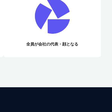
全員が会社の代表・顔となる