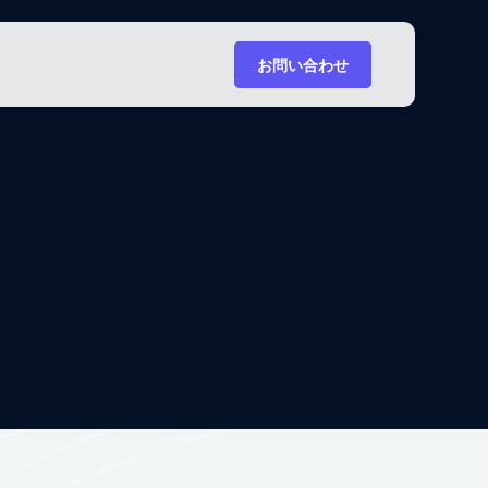
お問い合わせ