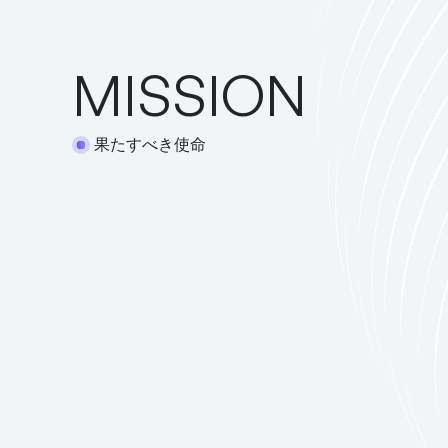
MISSION
果たすべき使命