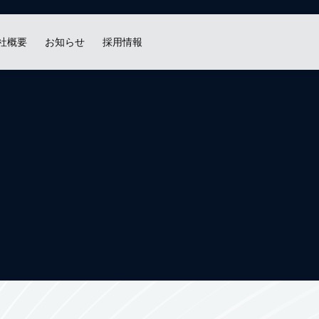
社概要
お知らせ
採用情報